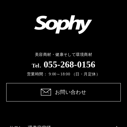
美容商材・健康そして環境商材
055-268-0156
Tel.
営業時間：
9:00～18:00 （日・月定休）
お問い合わせ