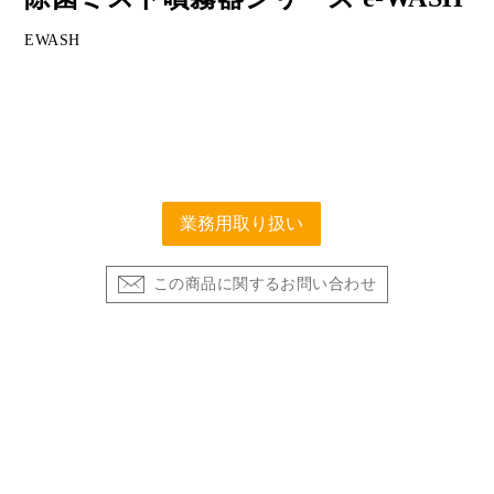
EWASH
業務用取り扱い
この商品に関するお問い合わせ